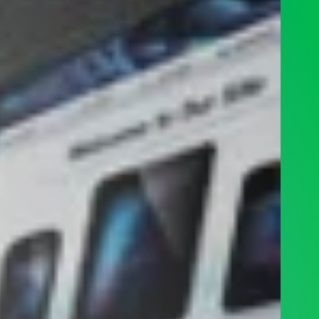
Peraturan