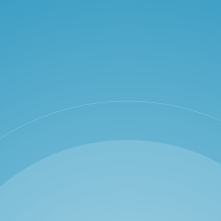
Galeri