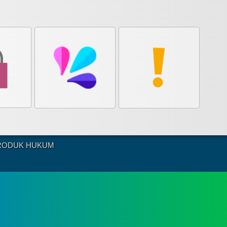
RODUK HUKUM