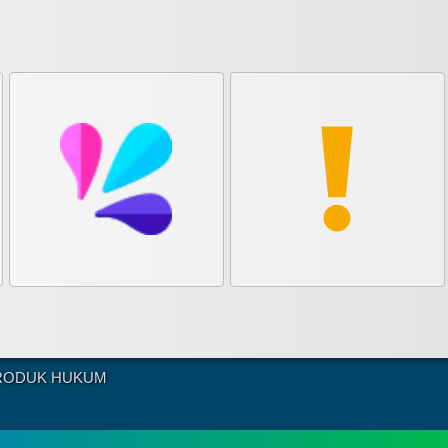
RODUK HUKUM