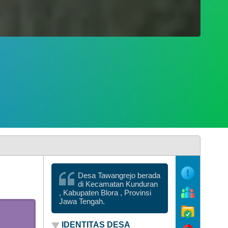
Desa Tawangrejo berada
di Kecamatan Kunduran
, Kabupaten Blora , Provinsi
Jawa Tengah.
IDENTITAS DESA