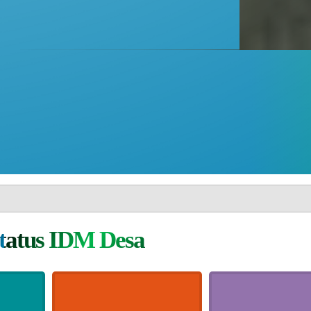
tatus IDM Desa