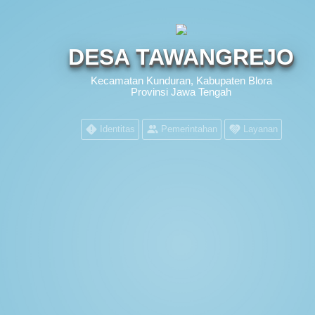
DESA TAWANGREJO
Kecamatan Kunduran, Kabupaten Blora
Provinsi Jawa Tengah
Identitas
Pemerintahan
Layanan